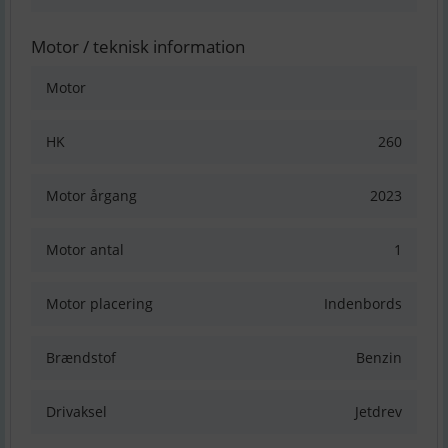
Motor / teknisk information
Motor
HK
260
Motor årgang
2023
Motor antal
1
Motor placering
Indenbords
Brændstof
Benzin
Drivaksel
Jetdrev