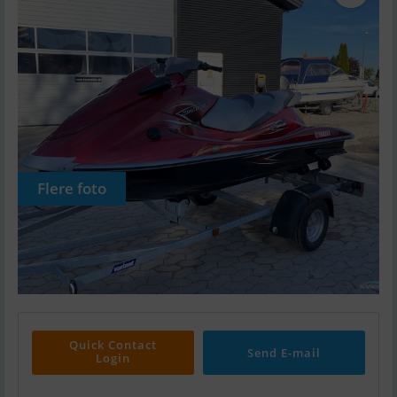
Flere foto
Quick Contact
Send E-mail
Login