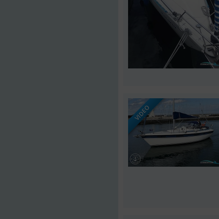
VIDEO