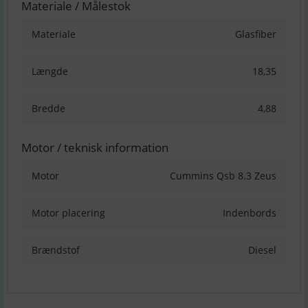
Materiale / Målestok
Materiale
Glasfiber
Længde
18,35
Bredde
4,88
Motor / teknisk information
Motor
Cummins Qsb 8.3 Zeus
Motor placering
Indenbords
Brændstof
Diesel