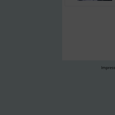
Impress