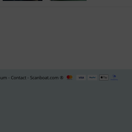
um - Contact - Scanboat.com ®