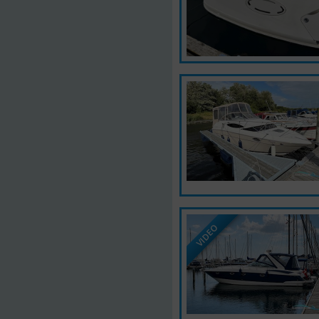
VIDEO