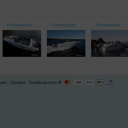
Finnmaster ..
Finnmaster ..
Finnmaster ..
um - Contact - Scanboat.com ®