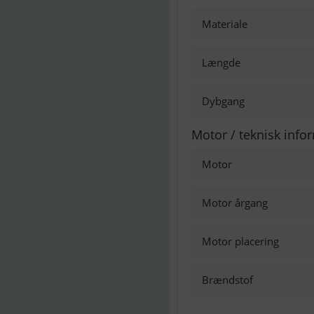
Materiale
Længde
Dybgang
Motor / teknisk info
Motor
Motor årgang
Motor placering
Brændstof