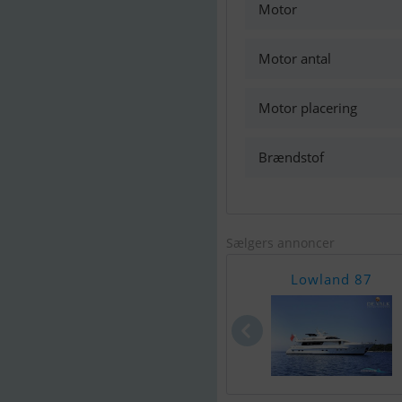
Motor
Motor antal
Motor placering
Brændstof
Sælgers annoncer
Lowland 87