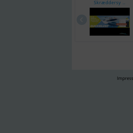
Skræddersy ..
Impress