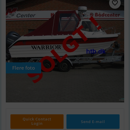
Flere foto
Quick Contact
Send E-mail
Login