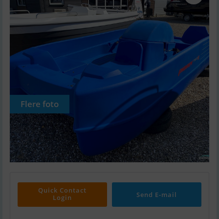
Flere foto
Quick Contact
Send E-mail
Login