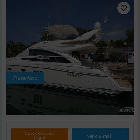
Flere foto
Quick Contact
Send E-mail
Login