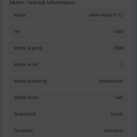
Motor / teknisk information
Motor
Volvo Penta D 12
HK
1430
Motor årgang
2008
Motor antal
2
Motor placering
Indenbords
Motor timer
640
Brændstof
Diesel
Drivaksel
Fastaksel