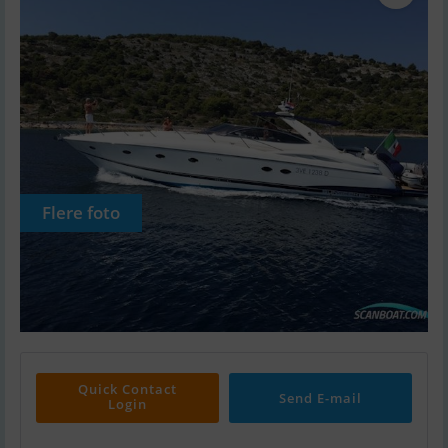
Flere foto
Quick Contact
Send E-mail
Login