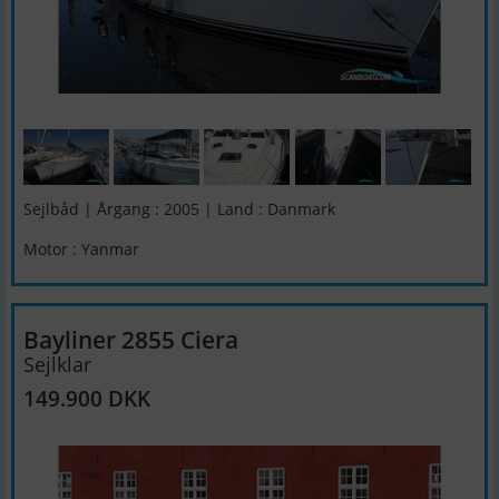
Sejlbåd | Årgang : 2005 | Land : Danmark
Motor : Yanmar
Bayliner 2855 Ciera
Sejlklar
149.900 DKK