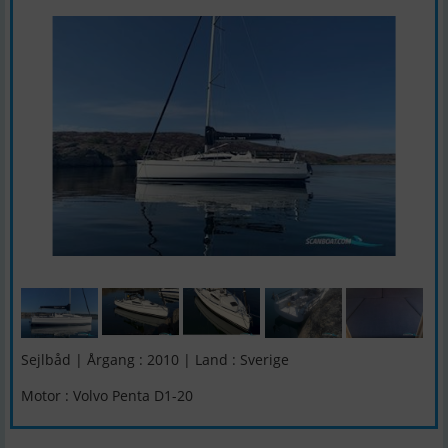
Sejlbåd | Årgang : 2010 | Land : Sverige
Motor : Volvo Penta D1-20