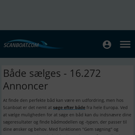
Både sælges - 16.272
Annoncer
At finde den perfekte båd kan være en udfordring, men hos
Scanboat er det nemt at
søge efter både
fra hele Europa. Ved
at vælge muligheden for at søge en båd kan du indsnævre dine
søgeresultater og finde bådmodellen og -typen, der passer til
dine ønsker og behov. Med funktionen "Gem søgning" og