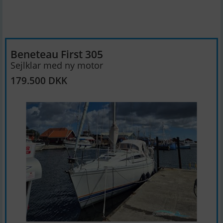
Beneteau First 305
Sejlklar med ny motor
179.500 DKK