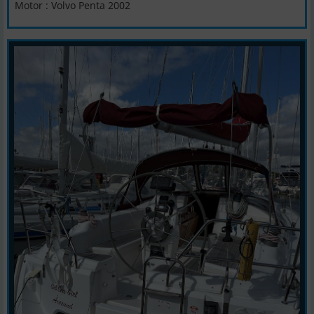
Motor : Volvo Penta 2002