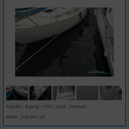
Sejlbåd | Årgang : 1973 | Land : Danmark
Motor : Solé Mini 29