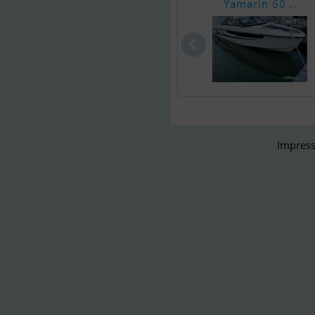
Yamarin 60 ..
Impress