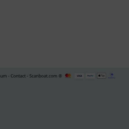
um - Contact - Scanboat.com ®