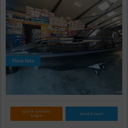
Flere foto
Quick Contact
Send E-mail
Login