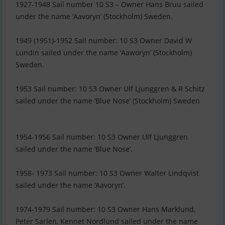
1927-1948 Sail number 10 S3 – Owner Hans Bruu sailed
under the name ‘Aavoryn’ (Stockholm) Sweden.
1949 (1951)-1952 Sail number: 10 S3 Owner David W
Lundin sailed under the name ‘Aaworyn’ (Stockholm)
Sweden.
1953 Sail number: 10 S3 Owner Ulf Ljunggren & R Schitz
sailed under the name ‘Blue Nose’ (Stockholm) Sweden
1954-1956 Sail number: 10 S3 Owner Ulf Ljunggren
sailed under the name ‘Blue Nose’.
1958- 1973 Sail number: 10 S3 Owner Walter Lindqvist
sailed under the name ‘Aavoryn’.
1974-1979 Sail number: 10 S3 Owner Hans Marklund,
Peter Sarlen, Kennet Nordlund sailed under the name