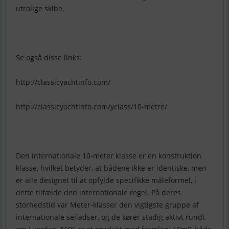
utrolige skibe.
Se også disse links:
http://classicyachtinfo.com/
http://classicyachtinfo.com/yclass/10-metre/
Den internationale 10-meter klasse er en konstruktion
klasse, hvilket betyder, at bådene ikke er identiske, men
er alle designet til at opfylde specifikke måleformel, i
dette tilfælde den internationale regel. På deres
storhedstid var Meter-klasser den vigtigste gruppe af
internationale sejladser, og de kører stadig aktivt rundt