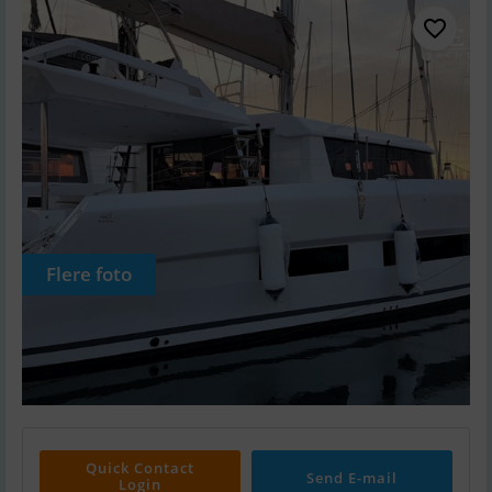
Flere foto
Quick Contact
Send E-mail
Login