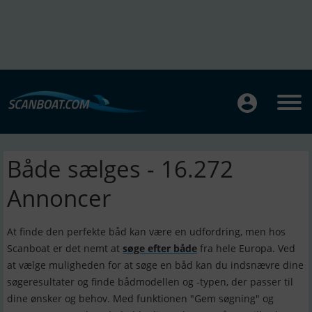
Både sælges - 16.272
Annoncer
At finde den perfekte båd kan være en udfordring, men hos
Scanboat er det nemt at
søge efter både
fra hele Europa. Ved
at vælge muligheden for at søge en båd kan du indsnævre dine
søgeresultater og finde bådmodellen og -typen, der passer til
dine ønsker og behov. Med funktionen "Gem søgning" og