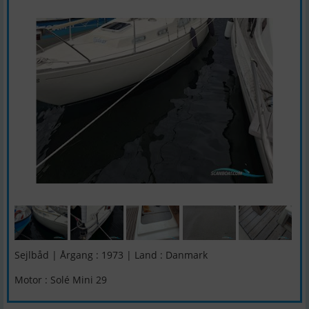
Sejlbåd | Årgang : 1973 | Land : Danmark
Motor : Solé Mini 29