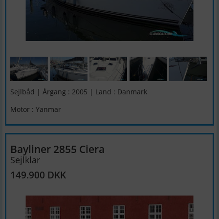
Sejlbåd | Årgang : 2005 | Land : Danmark
Motor : Yanmar
Bayliner 2855 Ciera
Sejlklar
149.900 DKK