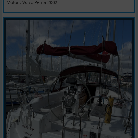
Motor : Volvo Penta 2002