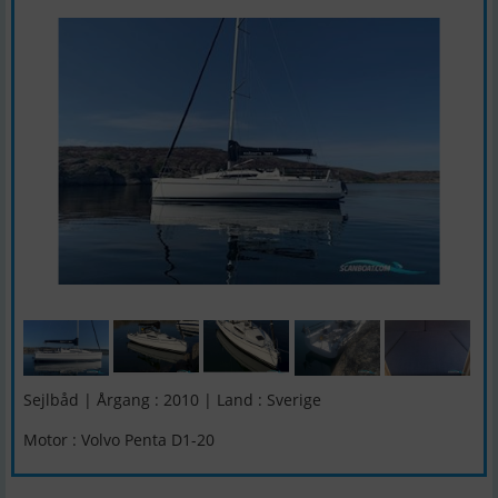
Sejlbåd | Årgang : 2010 | Land : Sverige
Motor : Volvo Penta D1-20