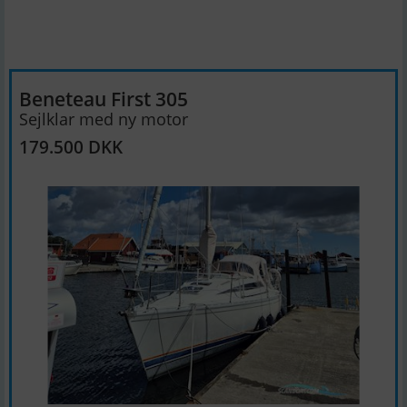
Beneteau First 305
Sejlklar med ny motor
179.500 DKK