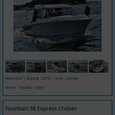
Motorbåd | Årgang : 2018 | Land : Sverige
Motor : Yamaha 150hk
Fountain 38 Express Cruiser