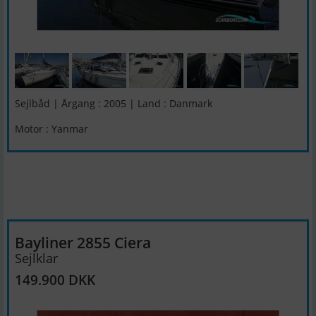
Sejlbåd | Årgang : 2005 | Land : Danmark
Motor : Yanmar
Bayliner 2855 Ciera
Sejlklar
149.900 DKK