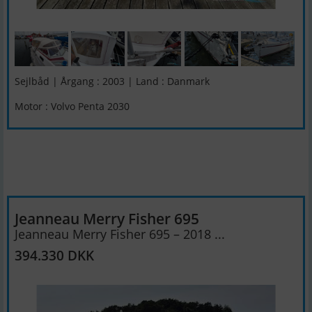
Sejlbåd | Årgang : 2003 | Land : Danmark
Motor : Volvo Penta 2030
Jeanneau Merry Fisher 695
Jeanneau Merry Fisher 695 – 2018 ...
394.330 DKK