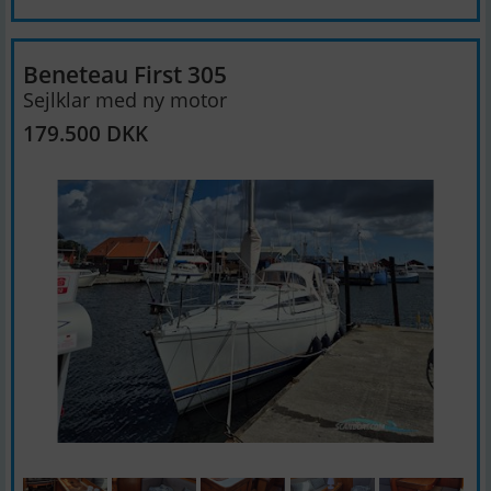
Beneteau First 305
Sejlklar med ny motor
179.500 DKK