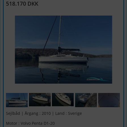
518.170 DKK
Sejlbåd | Årgang : 2010 | Land : Sverige
Motor : Volvo Penta D1-20