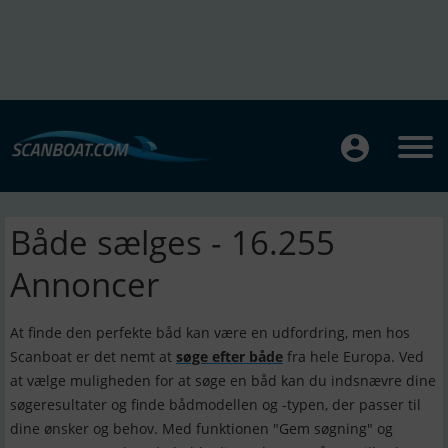
Både sælges - 16.255
Annoncer
At finde den perfekte båd kan være en udfordring, men hos
Scanboat er det nemt at
søge efter både
fra hele Europa. Ved
at vælge muligheden for at søge en båd kan du indsnævre dine
søgeresultater og finde bådmodellen og -typen, der passer til
dine ønsker og behov. Med funktionen "Gem søgning" og