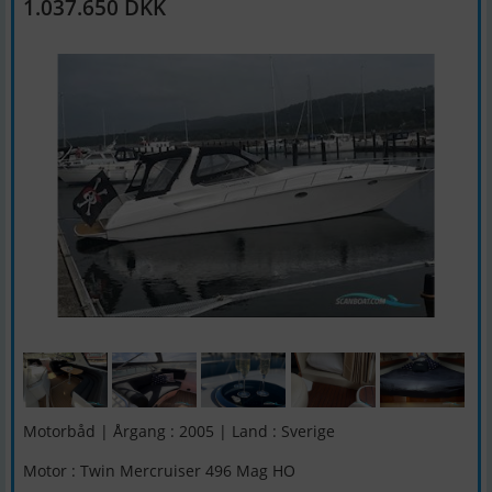
1.037.650 DKK
Motorbåd | Årgang : 2005 | Land : Sverige
Motor : Twin Mercruiser 496 Mag HO