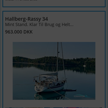
Hallberg-Rassy 34
Mint Stand. Klar Til Brug og Helt...
963.000 DKK