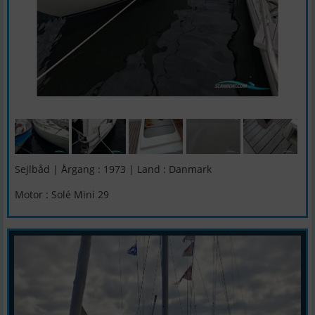
Sejlbåd | Årgang : 1973 | Land : Danmark
Motor : Solé Mini 29