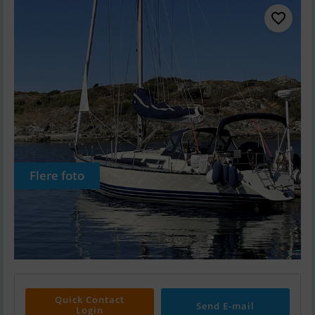
Flere foto
Quick Contact
Send E-mail
Login