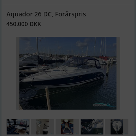
Aquador 26 DC, Forårspris
450.000 DKK