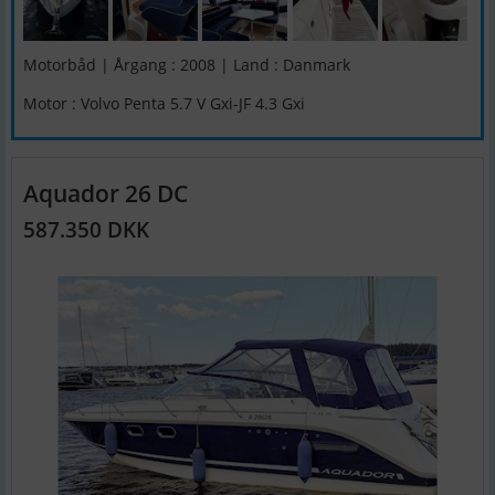
Motorbåd | Årgang : 2008 | Land : Danmark
Motor : Volvo Penta 5.7 V Gxi-JF 4.3 Gxi
Aquador 26 DC
587.350 DKK