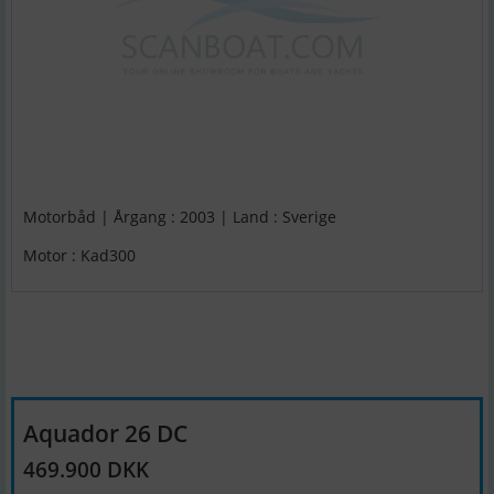
Motorbåd | Årgang : 2003 | Land : Sverige
Motor : Kad300
Aquador 26 DC
469.900 DKK