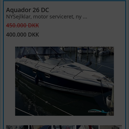
Aquador 26 DC
NYSejlklar, motor serviceret, ny ...
450.000 DKK
400.000 DKK