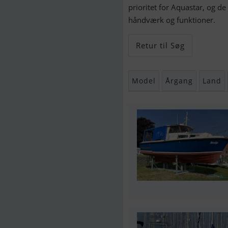
prioritet for Aquastar, og 
håndværk og funktioner.
Retur til Søg
Model
Årgang
Land