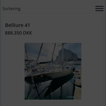
Sortering
Belliure 41
888.350 DKK