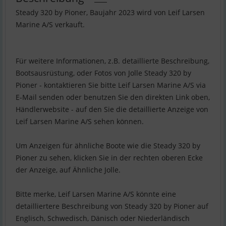
Steady 320 by Pioner, Baujahr 2023 wird von Leif Larsen
Marine A/S verkauft.
Für weitere Informationen, z.B. detaillierte Beschreibung,
Bootsausrüstung, oder Fotos von Jolle Steady 320 by
Pioner - kontaktieren Sie bitte Leif Larsen Marine A/S via
E-Mail senden oder benutzen Sie den direkten Link oben,
Händlerwebsite - auf den Sie die detaillierte Anzeige von
Leif Larsen Marine A/S sehen können.
Um Anzeigen für ähnliche Boote wie die Steady 320 by
Pioner zu sehen, klicken Sie in der rechten oberen Ecke
der Anzeige, auf Ähnliche Jolle.
Bitte merke, Leif Larsen Marine A/S könnte eine
detailliertere Beschreibung von Steady 320 by Pioner auf
Englisch, Schwedisch, Dänisch oder Niederländisch