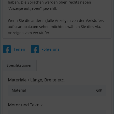
haben. Die Sprachen werden oben rechts neben
"Anzeige aufgeben" gewählt.
Wenn Sie die anderen Jolle Anzeigen von der Verkäufers
auf scanboat.com sehen möchten, wählen Sie dies via,
Anzeigen vom Verkäufer.
Teilen
Folge uns
Specifikationen
Materiale / Länge, Breite etc.
Material
GfK
Motor und Teknik