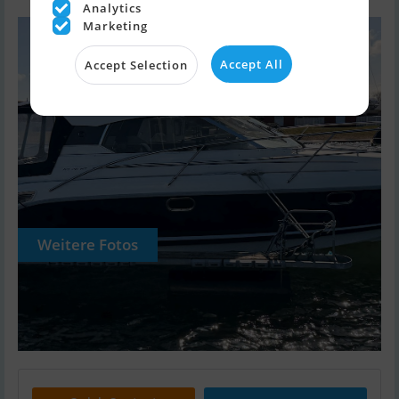
Analytics
Marketing
Accept All
Accept Selection
Weitere Fotos