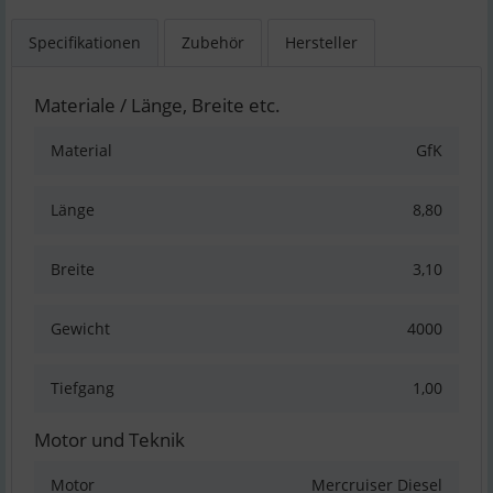
Specifikationen
Zubehör
Hersteller
Materiale / Länge, Breite etc.
Material
GfK
Länge
8,80
Breite
3,10
Gewicht
4000
Tiefgang
1,00
Motor und Teknik
Motor
Mercruiser Diesel