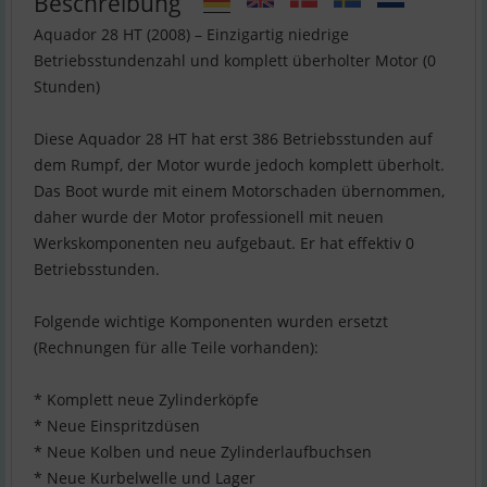
Beschreibung
Aquador 28 HT (2008) – Einzigartig niedrige
Betriebsstundenzahl und komplett überholter Motor (0
Stunden)
Diese Aquador 28 HT hat erst 386 Betriebsstunden auf
dem Rumpf, der Motor wurde jedoch komplett überholt.
Das Boot wurde mit einem Motorschaden übernommen,
daher wurde der Motor professionell mit neuen
Werkskomponenten neu aufgebaut. Er hat effektiv 0
Betriebsstunden.
Folgende wichtige Komponenten wurden ersetzt
(Rechnungen für alle Teile vorhanden):
* Komplett neue Zylinderköpfe
* Neue Einspritzdüsen
* Neue Kolben und neue Zylinderlaufbuchsen
* Neue Kurbelwelle und Lager