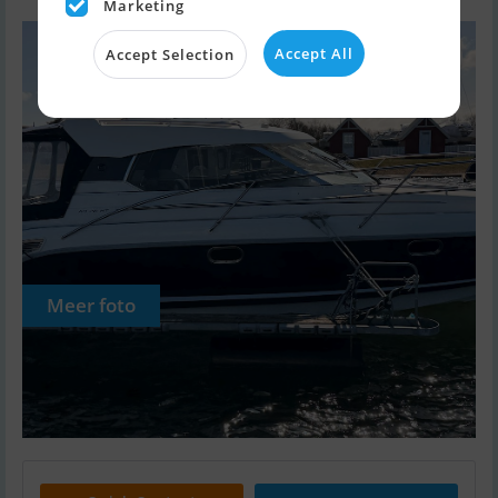
Marketing
Accept All
Accept Selection
Meer foto