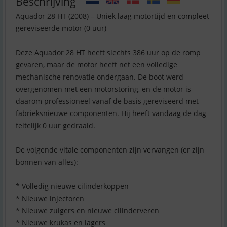
Beschrijving
Aquador 28 HT (2008) – Uniek laag motortijd en compleet
gereviseerde motor (0 uur)
Deze Aquador 28 HT heeft slechts 386 uur op de romp
gevaren, maar de motor heeft net een volledige
mechanische renovatie ondergaan. De boot werd
overgenomen met een motorstoring, en de motor is
daarom professioneel vanaf de basis gereviseerd met
fabrieksnieuwe componenten. Hij heeft vandaag de dag
feitelijk 0 uur gedraaid.
De volgende vitale componenten zijn vervangen (er zijn
bonnen van alles):
* Volledig nieuwe cilinderkoppen
* Nieuwe injectoren
* Nieuwe zuigers en nieuwe cilinderveren
* Nieuwe krukas en lagers