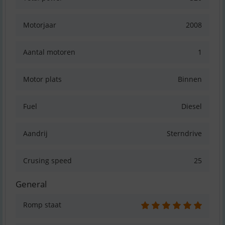
Motorjaar
2008
Aantal motoren
1
Motor plats
Binnen
Fuel
Diesel
Aandrij
Sterndrive
Crusing speed
25
General
Romp staat