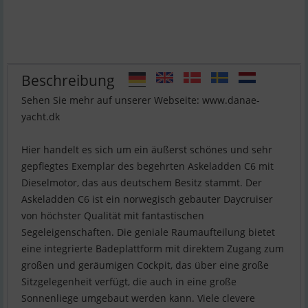
Beschreibung
Sehen Sie mehr auf unserer Webseite: www.danae-
yacht.dk
Hier handelt es sich um ein äußerst schönes und sehr
gepflegtes Exemplar des begehrten Askeladden C6 mit
Dieselmotor, das aus deutschem Besitz stammt. Der
Askeladden C6 ist ein norwegisch gebauter Daycruiser
von höchster Qualität mit fantastischen
Segeleigenschaften. Die geniale Raumaufteilung bietet
eine integrierte Badeplattform mit direktem Zugang zum
großen und geräumigen Cockpit, das über eine große
Sitzgelegenheit verfügt, die auch in eine große
Sonnenliege umgebaut werden kann. Viele clevere