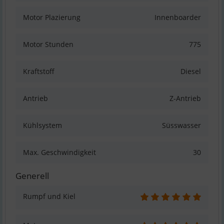
Motor Plazierung
Innenboarder
Motor Stunden
775
Kraftstoff
Diesel
Antrieb
Z-Antrieb
Kühlsystem
Süsswasser
Max. Geschwindigkeit
30
Generell
Rumpf und Kiel