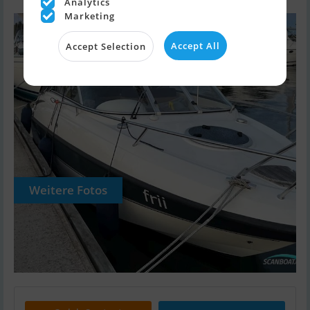
Analytics
Marketing
Accept All
Accept Selection
Weitere Fotos