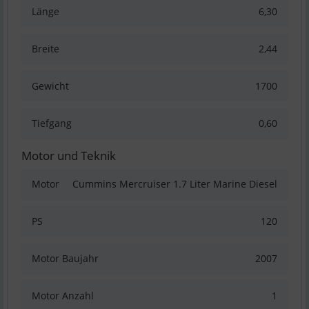
Länge
6,30
Breite
2,44
Gewicht
1700
Tiefgang
0,60
Motor und Teknik
Motor
Cummins Mercruiser 1.7 Liter Marine Diesel
PS
120
Motor Baujahr
2007
Motor Anzahl
1