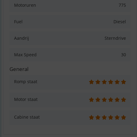
Motoruren
775
Fuel
Diesel
Aandrij
Sterndrive
Max Speed
30
General
Romp staat
Motor staat
Cabine staat