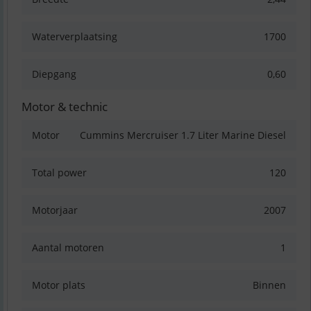
Waterverplaatsing
1700
Diepgang
0,60
Motor & technic
Motor
Cummins Mercruiser 1.7 Liter Marine Diesel
Total power
120
Motorjaar
2007
Aantal motoren
1
Motor plats
Binnen