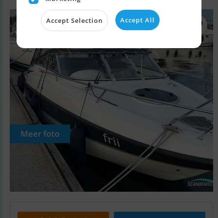
Accept All
Accept Selection
Meer foto