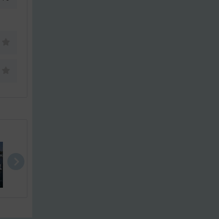
Scand 29 Ba..
Scand 29 Ba..
Scand 29 Ba