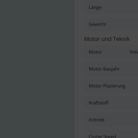
Länge
Gewicht
Motor und Teknik
Motor
Vol
Motor Baujahr
Motor Plazierung
Kraftstoff
Antrieb
Cruise Speed