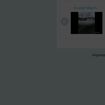
Grand Marin..
Impress