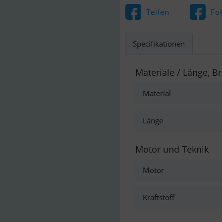
Teilen
Fo
Specifikationen
Materiale / Länge, Br
Material
Länge
Motor und Teknik
Motor
Kraftstoff