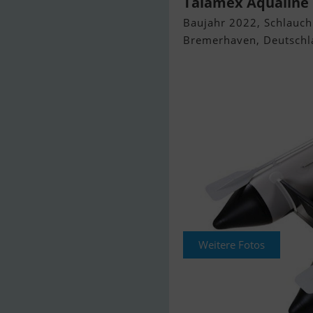
Talamex Aqualine
Baujahr 2022, Schlauch
Bremerhaven, Deutschl
Weitere Fotos