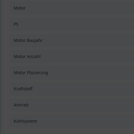
Motor
PS
Motor Baujahr
Motor Anzahl
Motor Plazierung
Kraftstoff
Antrieb
Kühlsystem