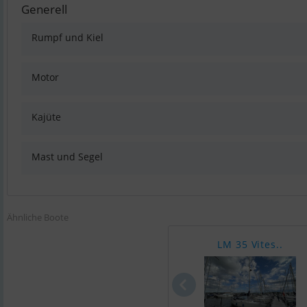
Generell
Rumpf und Kiel
Motor
Kajüte
Mast und Segel
Ähnliche Boote
LM 35 Vites..