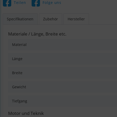
Teilen
Folge uns
Specifikationen
Zubehör
Hersteller
Materiale / Länge, Breite etc.
Material
Länge
Breite
Gewicht
Tiefgang
Motor und Teknik