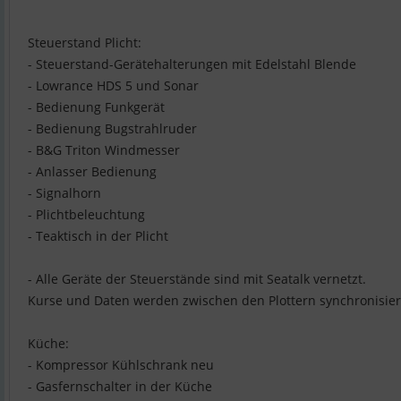
Steuerstand Plicht:
- Steuerstand-Gerätehalterungen mit Edelstahl Blende
- Lowrance HDS 5 und Sonar
- Bedienung Funkgerät
- Bedienung Bugstrahlruder
- B&G Triton Windmesser
- Anlasser Bedienung
- Signalhorn
- Plichtbeleuchtung
- Teaktisch in der Plicht
- Alle Geräte der Steuerstände sind mit Seatalk vernetzt.
Kurse und Daten werden zwischen den Plottern synchronisier
Küche:
- Kompressor Kühlschrank neu
- Gasfernschalter in der Küche