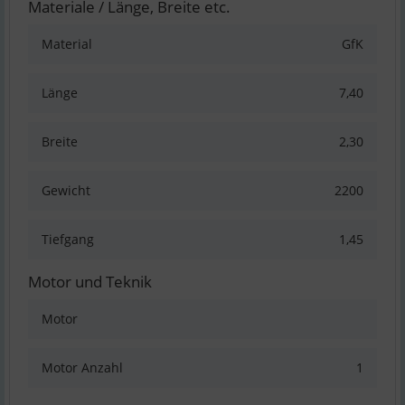
Materiale / Länge, Breite etc.
Material
GfK
Länge
7,40
Breite
2,30
Gewicht
2200
Tiefgang
1,45
Motor und Teknik
Motor
Motor Anzahl
1