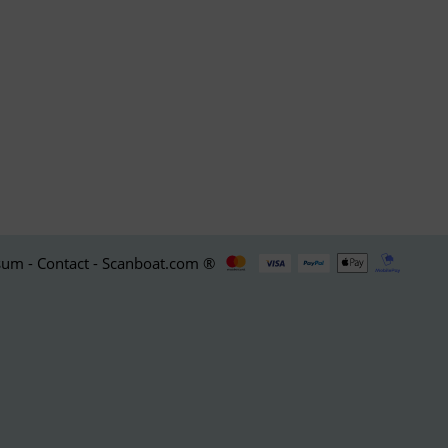
um - Contact - Scanboat.com ®