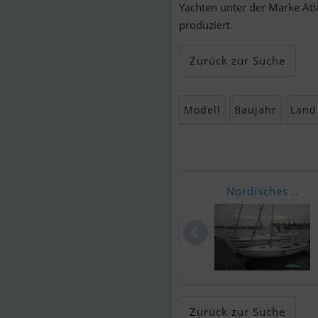
Yachten unter der Marke At
produziert.
Zurück zur Suche
Modell
Baujahr
Land
Nordisches ..
Zurück zur Suche