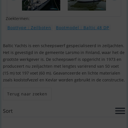
Zoektermen:
Boottype : Zeilboten
Bootmodel : Baltic 48 DP
Baltic Yachts is een scheepswerf gespecialiseerd in zeiljachten.
Het is gevestigd in de gemeente Larsmo in Finland, waar het de
grootste werkgever is. De scheepswerf is opgericht in 1973 en
produceert nu zeiljachten met lengtes variërend van 50 voet
(15 m) tot 197 voet (60 m). Geavanceerde en lichte materialen
zoals koolstofvezel en Kevlar worden gebruikt in de constructie.
Terug naar zoeken
Sort