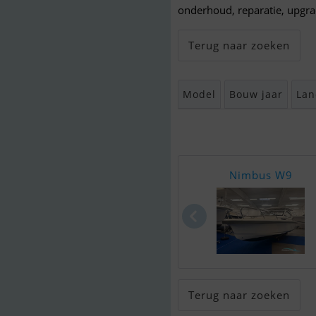
onderhoud, reparatie, upgr
Terug naar zoeken
Model
Bouw jaar
Lan
Nimbus W9
Terug naar zoeken