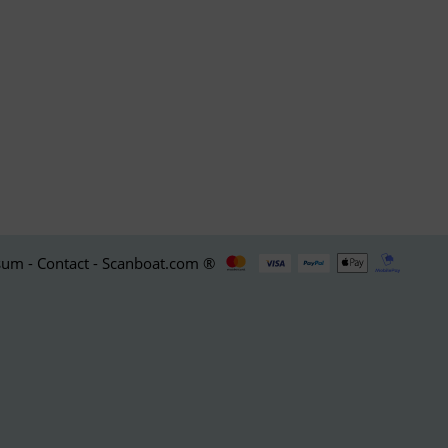
um - Contact - Scanboat.com ®