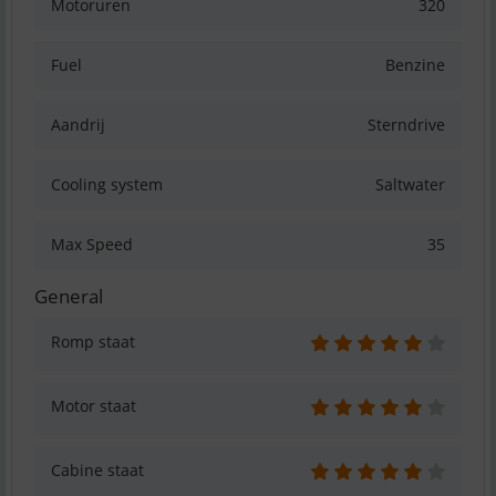
Motoruren
320
Fuel
Benzine
Aandrij
Sterndrive
Cooling system
Saltwater
Max Speed
35
General
Romp staat
Motor staat
Cabine staat