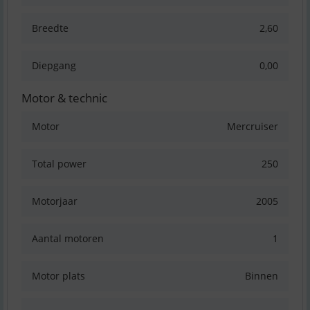
Breedte
2,60
Diepgang
0,00
Motor & technic
Motor
Mercruiser
Total power
250
Motorjaar
2005
Aantal motoren
1
Motor plats
Binnen