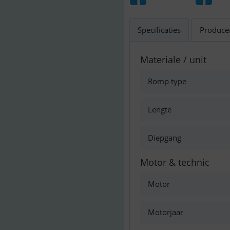
Specificaties
Produce
Materiale / unit
Romp type
Lengte
Diepgang
Motor & technic
Motor
Motorjaar