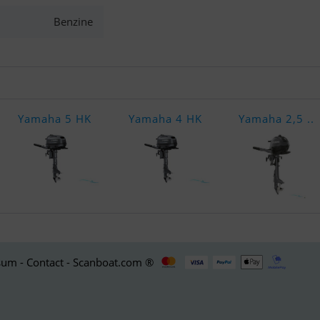
Benzine
Yamaha 5 HK
Yamaha 4 HK
Yamaha 2,5 ..
um - Contact - Scanboat.com ®