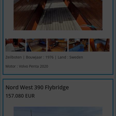
Zeilboten | Bouwjaar : 1976 | Land : Sweden
Motor : Volvo Penta 2020
Nord West 390 Flybridge
157.080 EUR