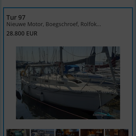
Tur 97
Nieuwe Motor, Boegschroef, Rolfok...
28.800 EUR