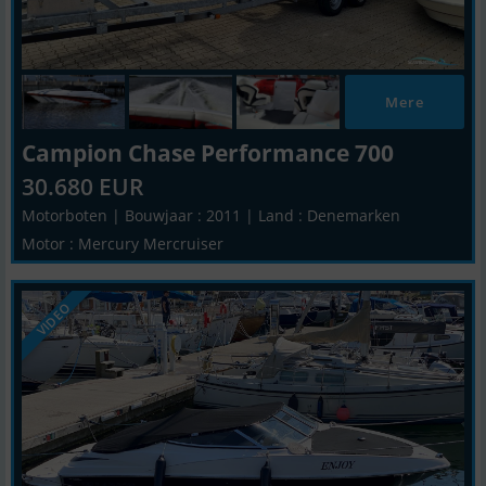
Mere
Campion Chase Performance 700
30.680 EUR
Motorboten | Bouwjaar : 2011 | Land : Denemarken
Motor : Mercury Mercruiser
VIDEO