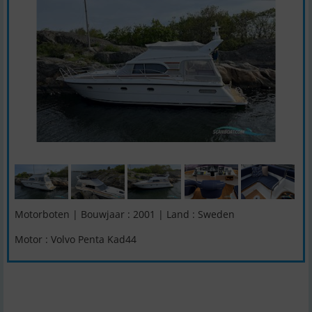
Motorboten | Bouwjaar : 2001 | Land : Sweden
Motor : Volvo Penta Kad44