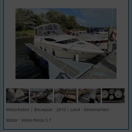
Motorboten | Bouwjaar : 2010 | Land : Denemarken
Motor : Volvo Penta 5.7