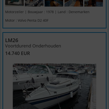
Motorzeiler | Bouwjaar : 1978 | Land : Denemarken
Motor : Volvo Penta D2 40F
LM26
Voortdurend Onderhouden
14.740 EUR