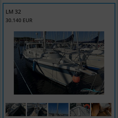
LM 32
30.140 EUR