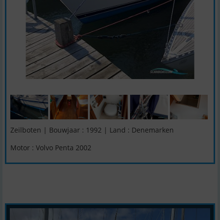
Zeilboten | Bouwjaar : 1992 | Land : Denemarken
Motor : Volvo Penta 2002