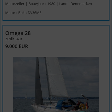
Motorzeiler | Bouwjaar : 1980 | Land : Denemarken
Motor : Bukh DV36ME
Omega 28
zeilklaar
9.000 EUR