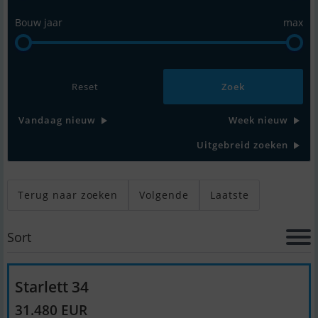
Bouw jaar
max
Reset
Vandaag nieuw
Week nieuw
Uitgebreid zoeken
Terug naar zoeken
Volgende
Laatste
Sort
Starlett 34
31.480 EUR