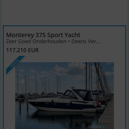
Monterey 375 Sport Yacht
Zeer Goed Onderhouden • Deens Ver...
117.210 EUR
VIDEO