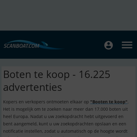
Boten te koop - 16.225
advertenties
Kopers en verkopers ontmoeten elkaar op
"Booten te koop"
.
Het is mogelijk om te zoeken naar meer dan 17.000 boten uit
heel Europa. Nadat u uw zoekopdracht hebt uitgevoerd en
bent aangemeld, kunt u uw zoekopdrachten opslaan en een
notificatie instellen, zodat u automatisch op de hoogte wordt