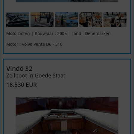
Motorboten | Bouwjaar : 2005 | Land : Denemarken
Motor : Volvo Penta D6 - 310
Vindö 32
Zeilboot in Goede Staat
18.530 EUR