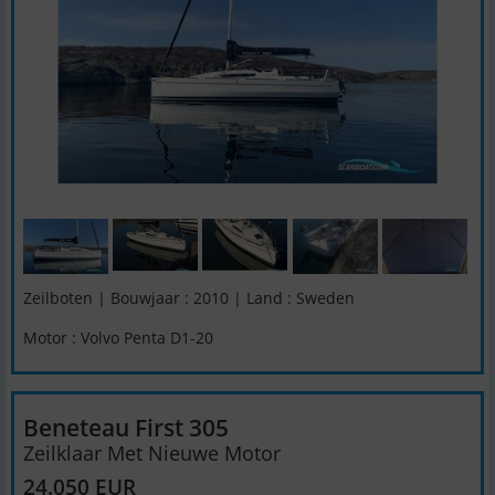
Zeilboten | Bouwjaar : 2010 | Land : Sweden
Motor : Volvo Penta D1-20
Beneteau First 305
Zeilklaar Met Nieuwe Motor
24.050 EUR