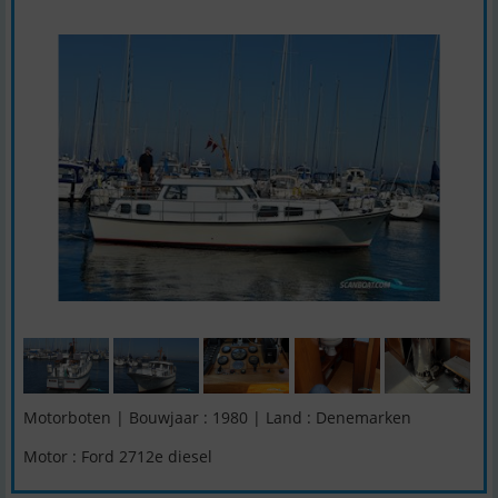
Motorboten | Bouwjaar : 1980 | Land : Denemarken
Motor : Ford 2712e diesel