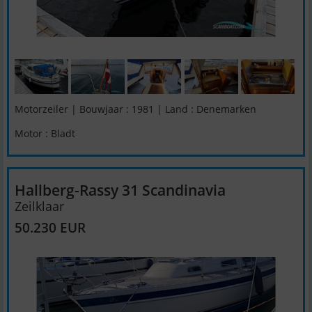
Motorzeiler | Bouwjaar : 1981 | Land : Denemarken
Motor : Bladt
Hallberg-Rassy 31 Scandinavia
Zeilklaar
50.230 EUR