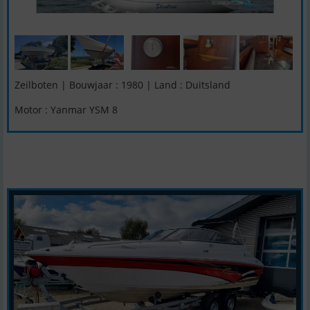
Zeilboten | Bouwjaar : 1980 | Land : Duitsland
Motor : Yanmar YSM 8