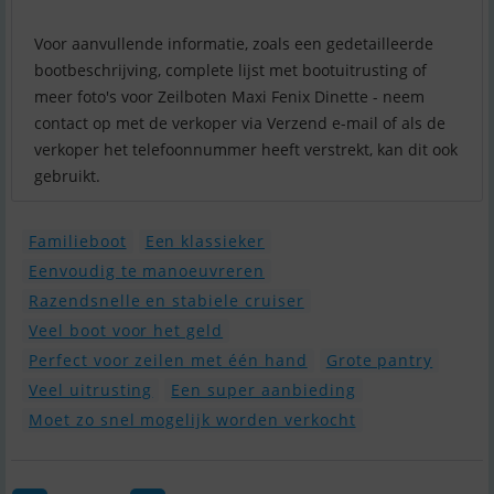
Voor aanvullende informatie, zoals een gedetailleerde
bootbeschrijving, complete lijst met bootuitrusting of
meer foto's voor Zeilboten Maxi Fenix Dinette - neem
contact op met de verkoper via Verzend e-mail of als de
verkoper het telefoonnummer heeft verstrekt, kan dit ook
gebruikt.
Familieboot
Een klassieker
Eenvoudig te manoeuvreren
Razendsnelle en stabiele cruiser
Veel boot voor het geld
Perfect voor zeilen met één hand
Grote pantry
Veel uitrusting
Een super aanbieding
Moet zo snel mogelijk worden verkocht