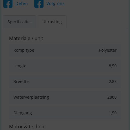
Delen
Volg ons
Specificaties
Uitrusting
Materiale / unit
Romp type
Polyester
Lengte
8,50
Breedte
2,85
Waterverplaatsing
2800
Diepgang
1,50
Motor & technic