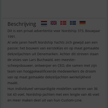
Beschrijving
Dit is een privat advertentie voor Nordship 373, Bouwjaar
1991.
Al vele jaren heeft Nordship Yachts zich gewijd aan een
passie: het bouwen van eersteklas en op maat gemaakte
dekzeiljachten uit Denemarken. Achter dit streven staan
de visies van Lars Buchwald, een meester-
scheepsbouwer, ontwerper en CEO, die samen met zijn
team van hooggekwalificeerde medewerkers de droom
van op maat gemaakte dekzeiljachten werkelijkheid
maakt.
Hun individueel vervaardigde modellen variëren van 36
tot 43 voet. Nordship-jachten met een lengte van 46 voet
en meer maken deel uit van hun Custom-Line.