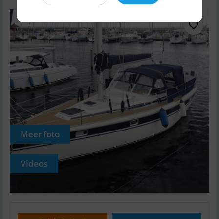
Meer foto
Videos