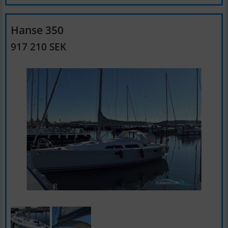
Hanse 350
917 210 SEK