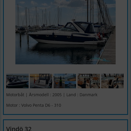
Motorbåt | Årsmodell : 2005 | Land : Danmark
Motor : Volvo Penta D6 - 310
Vindö 32