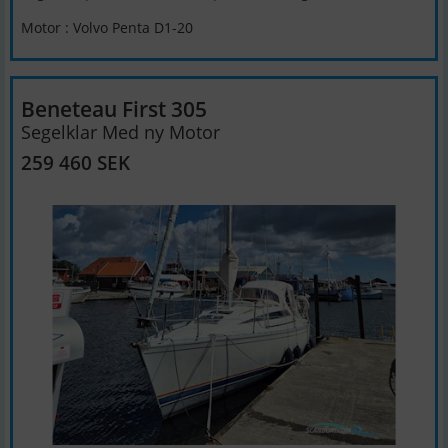
Motor : Volvo Penta D1-20
Beneteau First 305
Segelklar Med ny Motor
259 460 SEK