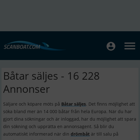
Båtar säljes - 16 228
Annonser
Säljare och köpare möts på
Båtar säljes
. Det finns möjlighet att
söka bland mer än 14 000 båtar från hela Europa. När du har
gjort dina sökningar och är inloggad, har du möjlighet att spara
din sökning och upprätta en annonsagent. Så blir du
automatiskt informerad när din
drömbåt
är till salu på