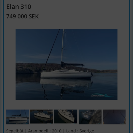
Elan 310
749 000 SEK
Segelbåt | Årsmodell : 2010 | Land : Sverige