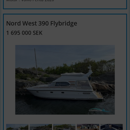
Nord West 390 Flybridge
1 695 000 SEK