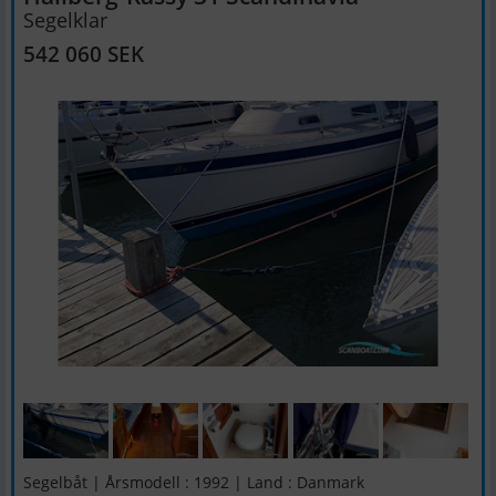
Segelklar
542 060 SEK
Segelbåt | Årsmodell : 1992 | Land : Danmark