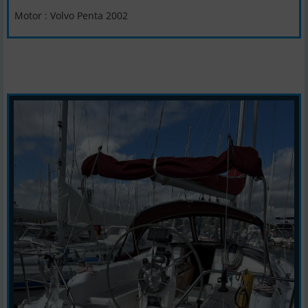
Motor : Volvo Penta 2002