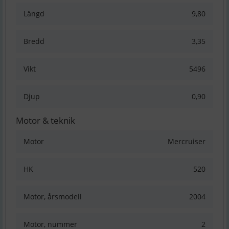
Längd
9,80
Bredd
3,35
Vikt
5496
Djup
0,90
Motor & teknik
Motor
Mercruiser
HK
520
Motor, årsmodell
2004
Motor, nummer
2