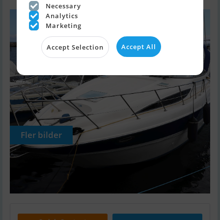
Necessary
Analytics
Marketing
Accept All
Accept Selection
Fler bilder