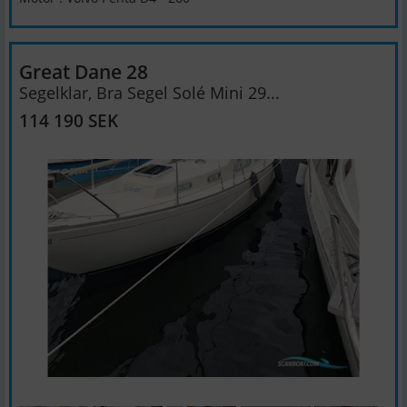
Great Dane 28
Segelklar, Bra Segel Solé Mini 29...
114 190 SEK