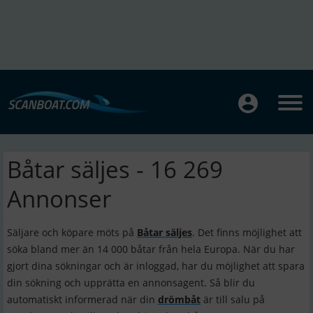
Båtar säljes - 16 269
Annonser
Säljare och köpare möts på
Båtar säljes
. Det finns möjlighet att
söka bland mer än 14 000 båtar från hela Europa. När du har
gjort dina sökningar och är inloggad, har du möjlighet att spara
din sökning och upprätta en annonsagent. Så blir du
automatiskt informerad när din
drömbåt
är till salu på