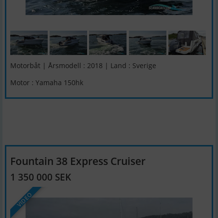
Motorbåt | Årsmodell : 2018 | Land : Sverige
Motor : Yamaha 150hk
Fountain 38 Express Cruiser
1 350 000 SEK
VIDEO