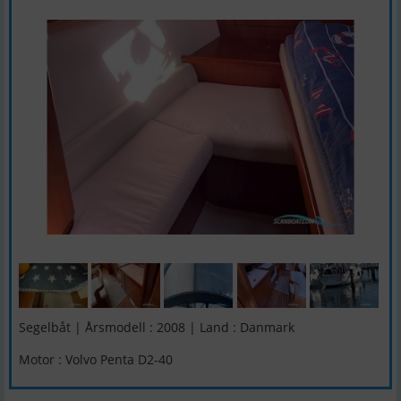
Segelbåt | Årsmodell : 2008 | Land : Danmark
Motor : Volvo Penta D2-40