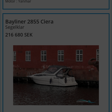
Motor : Yanmar
Bayliner 2855 Ciera
Segelklar
216 680 SEK