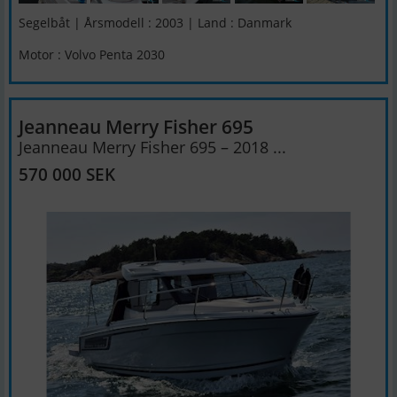
Segelbåt | Årsmodell : 2003 | Land : Danmark
Motor : Volvo Penta 2030
Jeanneau Merry Fisher 695
Jeanneau Merry Fisher 695 – 2018 ...
570 000 SEK