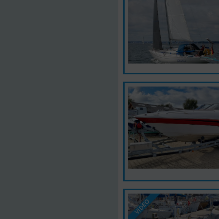
VIDEO