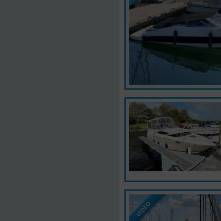
VIDEO