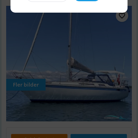
Fler bilder