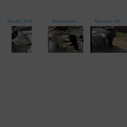
Nordic 470 ..
Quicksilver..
Mercury 40 ..