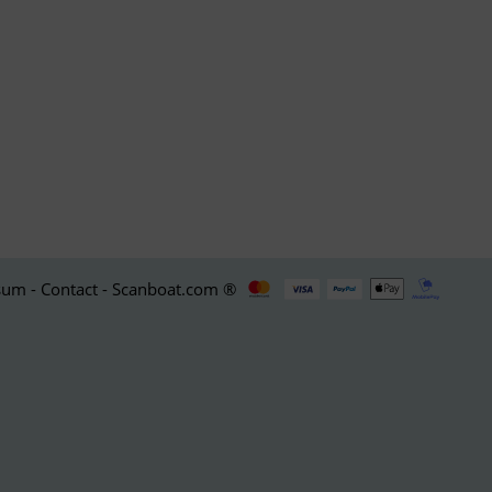
um - Contact - Scanboat.com ®