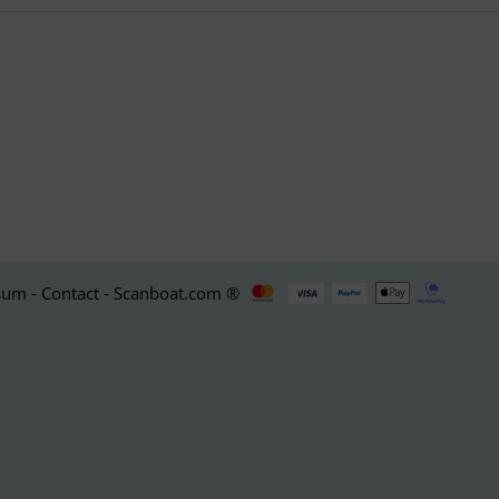
um - Contact - Scanboat.com ®